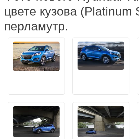
цвете кузова (Platinum 
перламутр.