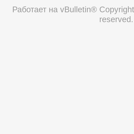
Работает на
vBulletin®
Copyright 
reserved