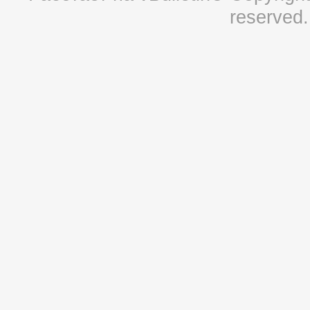
reserved