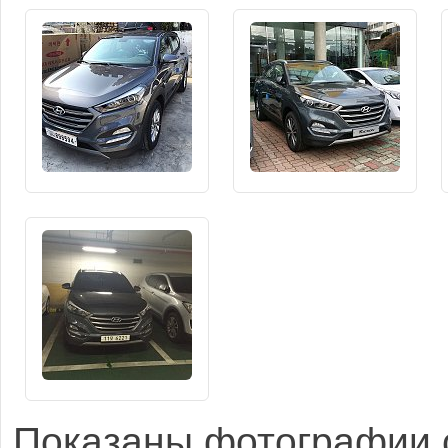
Показаны фотографии с