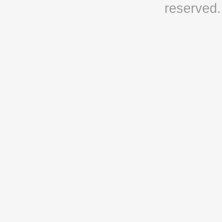
reserved