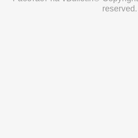
reserved