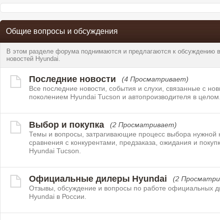
Общие вопросы и обсуждения
В этом разделе форума поднимаются и предлагаются к обсуждению во
новостей Hyundai.
Последние новости
(4 Просматривает)
Все последние новости, события и слухи, связанные с но
поколением Hyundai Tucson и автопроизводителя в целом
Выбор и покупка
(2 Просматривает)
Темы и вопросы, затрагивающие процесс выбора нужной 
сравнения с конкурентами, предзаказа, ожидания и покуп
Hyundai Tucson.
Официальные дилеры Hyundai
(2 Просматри
Отзывы, обсуждение и вопросы по работе официальных 
Hyundai в России.