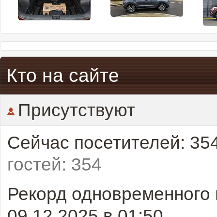
Кто на сайте
Присутствуют
Сейчас посетителей: 35
гостей: 354
Рекорд одновременного 
09.12.2025 в
01:50
.