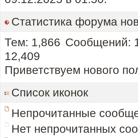
Статистика форума нов
Тем
1,866
Сообщений
12,409
Приветствуем нового по
Список иконок
Непрочитанные сообщ
Нет непрочитанных со