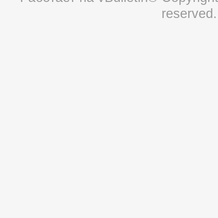
reserved