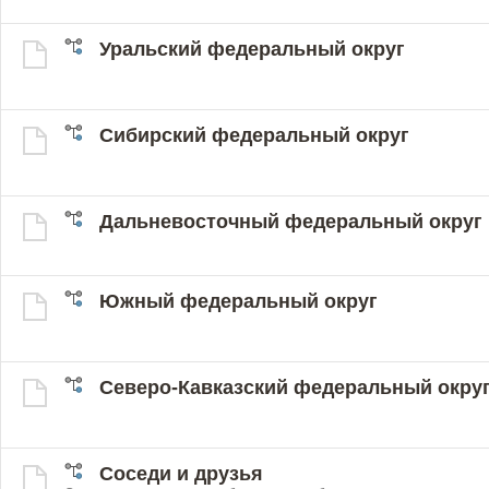
Уральский федеральный округ
Сибирский федеральный округ
Дальневосточный федеральный округ
Южный федеральный округ
Северо-Кавказский федеральный окру
Соседи и друзья