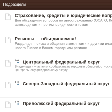
Подразделы
Страхование, кредиты и юридические воп
Для обсуждения вопросов по автострахованию (ОСАГО, К
автокредитам и прочим юридическим темам.
Регионы — объединяемся!
Раздел для поиска и общения с земляками и другими вл
нового Tucson в Вашем городе или регионе.
Центральный федеральный округ
Владельцы и участники сообщества из городов и областей, относя
Центральному федеральному округу.
Северо-Западный федеральный округ
Приволжский федеральный округ