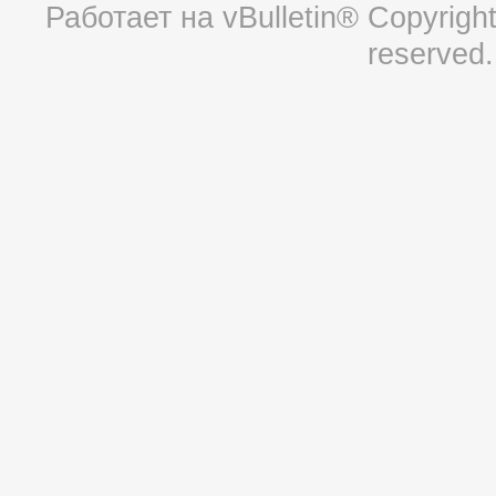
Работает на
vBulletin®
Copyright 
reserved