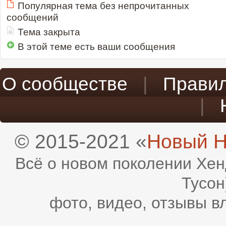
Популярная тема без непрочитанных
сообщений
Тема закрыта
В этой теме есть ваши сообщения
О сообществе
|
Прави
|
© 2015-2021 «
Новый H
Всё о новом поколении Хен
Тусон
фото, видео, отзывы в