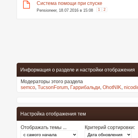
Система помощи при спуске
1
2
Pensioneer
, 18.07.2016 в 15:08
Информация о разделе и настройки отображения
Модераторы этого раздела
semco
,
TucsonForum
,
Гаррибальди
,
OhotNIK
,
nicod
Настройка отображения тем
Отображать темы ...
Критерий сортировки: