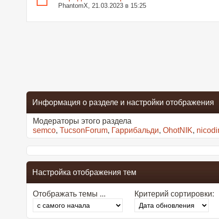
PhantomX
, 21.03.2023 в 15:25
Информация о разделе и настройки отображения
Модераторы этого раздела
semco
,
TucsonForum
,
Гаррибальди
,
OhotNIK
,
nicod
Настройка отображения тем
Отображать темы ...
Критерий сортировки: