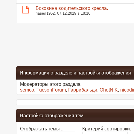
Боковина водительского кресла.
павел1962
, 07.12.2019 в 18:16
Информация о разделе и настройки отображения
Модераторы этого раздела
semco
,
TucsonForum
,
Гаррибальди
,
OhotNIK
,
nicod
Настройка отображения тем
Отображать темы ...
Критерий сортировки: