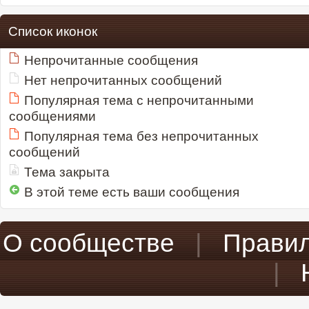
Список иконок
Непрочитанные сообщения
Нет непрочитанных сообщений
Популярная тема с непрочитанными
сообщениями
Популярная тема без непрочитанных
сообщений
Тема закрыта
В этой теме есть ваши сообщения
О сообществе
|
Прави
|