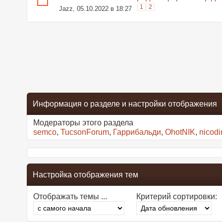
1
2
Jazz
, 05.10.2022 в 18:27
Информация о разделе и настройки отображения
Модераторы этого раздела
semco
,
TucsonForum
,
Гаррибальди
,
OhotNIK
,
nicod
Настройка отображения тем
Отображать темы ...
Критерий сортировки: