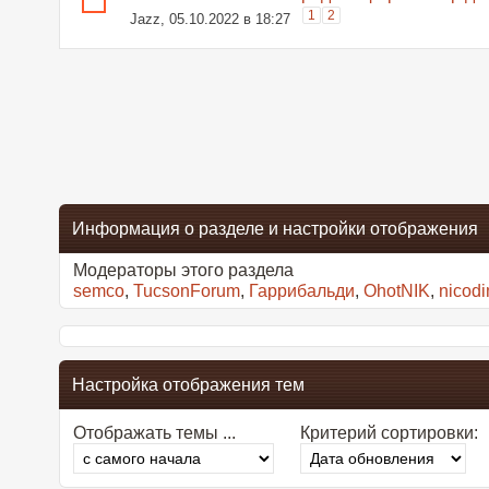
1
2
Jazz
, 05.10.2022 в 18:27
Информация о разделе и настройки отображения
Модераторы этого раздела
semco
,
TucsonForum
,
Гаррибальди
,
OhotNIK
,
nicod
Настройка отображения тем
Отображать темы ...
Критерий сортировки: