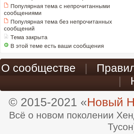
Популярная тема с непрочитанными
сообщениями
Популярная тема без непрочитанных
сообщений
Тема закрыта
В этой теме есть ваши сообщения
О сообществе
|
Прави
|
© 2015-2021 «
Новый H
Всё о новом поколении Хен
Тусон