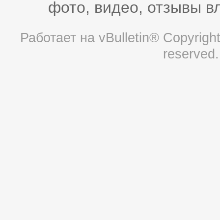
фото, видео, отзывы в
Работает на
vBulletin®
Copyright 
reserved