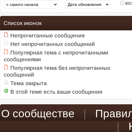
во
Список иконок
Непрочитанные сообщения
Нет непрочитанных сообщений
Популярная тема с непрочитанными
сообщениями
Популярная тема без непрочитанных
сообщений
Тема закрыта
В этой теме есть ваши сообщения
О сообществе
|
Прави
|