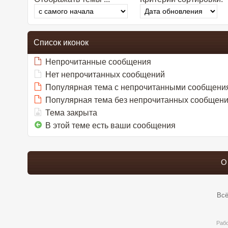
Список иконок
Непрочитанные сообщения
Нет непрочитанных сообщений
Популярная тема с непрочитанными сообщени
Популярная тема без непрочитанных сообщен
Тема закрыта
В этой теме есть ваши сообщения
О
Всё
Раб