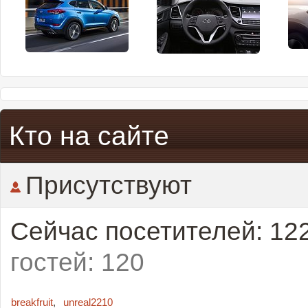
Кто на сайте
Присутствуют
Сейчас посетителей: 12
гостей: 120
breakfruit
,
unreal2210