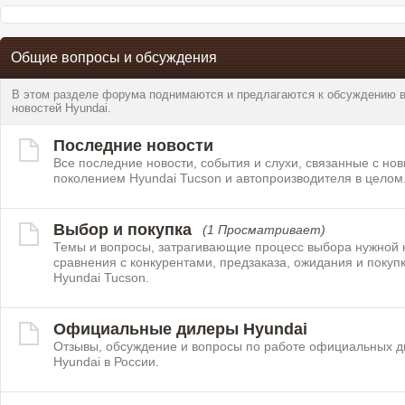
Общие вопросы и обсуждения
В этом разделе форума поднимаются и предлагаются к обсуждению во
новостей Hyundai.
Последние новости
Все последние новости, события и слухи, связанные с но
поколением Hyundai Tucson и автопроизводителя в целом
Выбор и покупка
(1 Просматривает)
Темы и вопросы, затрагивающие процесс выбора нужной 
сравнения с конкурентами, предзаказа, ожидания и покуп
Hyundai Tucson.
Официальные дилеры Hyundai
Отзывы, обсуждение и вопросы по работе официальных 
Hyundai в России.