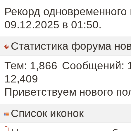
Рекорд одновременного 
09.12.2025 в
01:50
.
Статистика форума нов
Тем
1,866
Сообщений
12,409
Приветствуем нового по
Список иконок