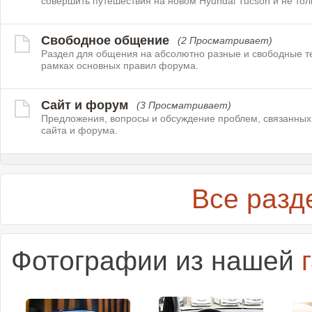
совершить путешествия на новом Hyundai Tucson и не тол
Свободное общение
(2 Просматривает)
Раздел для общения на абсолютно разные и свободные т
рамках основных правил форума.
Сайт и форум
(3 Просматривает)
Предложения, вопросы и обсуждение проблем, связанных
сайта и форума.
Все разд
Фотографии из нашей