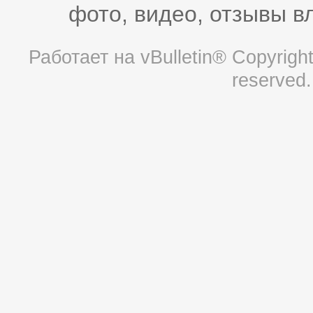
фото, видео, отзывы в
Работает на
vBulletin®
Copyright 
reserved