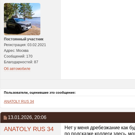
Постоянный участник
Регистрация: 03.02.2021
Адрес: Москва
Сообщений: 170
Благодарностей: 87
Об автомобиле
Пользователи, оценившие это сообщение:
ANATOLY RUS 34
13.01.2026,
20:06
Нет у меня дребезжание как бу
ANATOLY RUS 34
по подсказке коллеги здесь, м