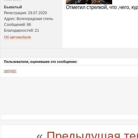
Отметил стрелкой, что ,чего, к
Бывалый
Регистрация: 29.07.2020
Адрес: Волгоградская степь
Сообщений: 86
Благодарностей: 21
Об автомобиле
Пользователи, оценившие это сообщение:
sergsin
«
Предыдущая те