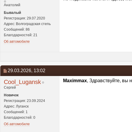
Анатолий
Бывалый
Регистрация: 29.07.2020
Адрес: Волгоградская степь
Сообщений: 86
Благодарностей: 21
Об автомобиле
29.03.2026,
13:02
Maximmax
, Здравствуйте, вы 
Cool_Lugansk
Сергей
Новичок
Регистрация: 23.09.2024
Адрес: Луганск
Сообщений: 1
Благодарностей: 0
Об автомобиле