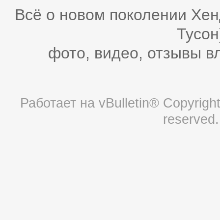
Всё о новом поколении Хен
Тусон
фото, видео, отзывы в
Работает на
vBulletin®
Copyright 
reserved