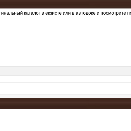
игинальный каталог в екзисте или в автодоке и посмотрите п