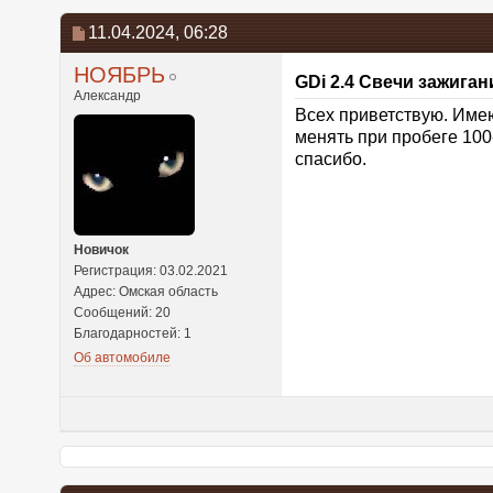
11.04.2024,
06:28
НОЯБРЬ
GDi 2.4 Свечи зажиган
Александр
Всех приветствую. Имею
менять при пробеге 100
спасибо.
Новичок
Регистрация: 03.02.2021
Адрес: Омская область
Сообщений: 20
Благодарностей: 1
Об автомобиле