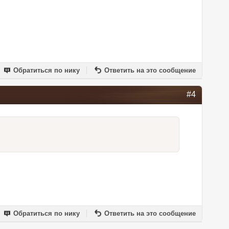
Обратиться по нику
Ответить на это сообщение
#4
Обратиться по нику
Ответить на это сообщение