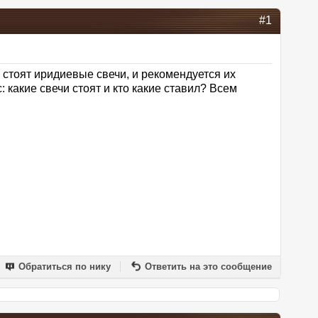
#1
 стоят иридиевые свечи, и рекомендуется их
 какие свечи стоят и кто какие ставил? Всем
Обратиться по нику
Ответить на это сообщение