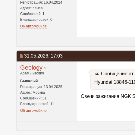
Регистрация: 16.04.2024
Адрес: пенза
Сообщений: 1
Благодарностей: 0
Об автомобиле
31.05.2026,
17:03
Geology
Арам Львович
Сообщение от
Бывалый
Hyundai 18846-11
Регистрация: 13.04.2025
Адрес: Москва
Свечи зажигания NGK 
Сообщений: 51
Благодарностей: 11
Об автомобиле