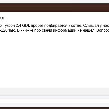
ия
 Туксон 2,4 GDI, пробег подбирается к сотне. Слышал у нас
-120 тыс. В книжке про свечи информации не нашел. Вопрос: