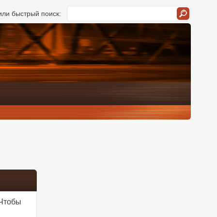
ли быстрый поиск:
 Чтобы