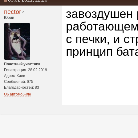
завоздушен 
nector
Юрий
работающем 
с печки, и с
принцип бат
Почетный участник
Регистрация: 28.02.2019
Адрес: Киев
Сообщений: 675
Благодарностей: 83
Об автомобиле