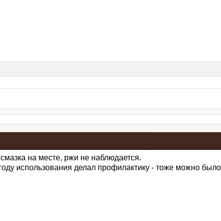
 смазка на месте, ржи не наблюдается.
году использования делал профилактику - тоже можно было