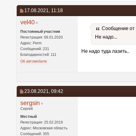
17.08.2021,
11:18
vel40
Сообщение от
Постоянный участник
Не надо...
Регистрация: 06.01.2020
Адрес: Perm
Сообщений: 231
Не надо туда лазить..
Благодарностей: 111
Об автомобиле
23.08.2021,
09:42
sergsin
Сергей
Местный
Регистрация: 25.02.2019
Адрес: Московская область
Сообщений: 355