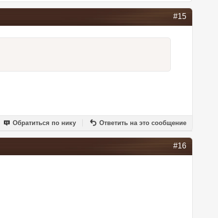
#15
Обратиться по нику
Ответить на это сообщение
#16