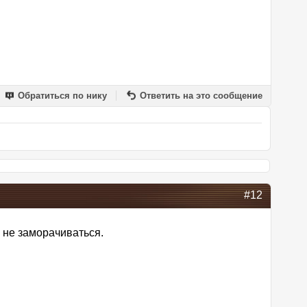
Обратиться по нику
Ответить на это сообщение
#12
 не заморачиваться.