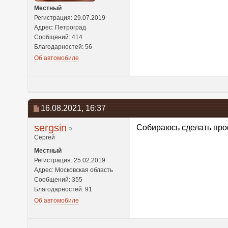
Местный
Регистрация: 29.07.2019
Адрес: Петроград
Сообщений: 414
Благодарностей: 56
Об автомобиле
16.08.2021,
16:37
sergsin
Собираюсь сделать проф
Сергей
Местный
Регистрация: 25.02.2019
Адрес: Московская область
Сообщений: 355
Благодарностей: 91
Об автомобиле