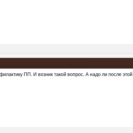
илактику ПП. И возник такой вопрос. А надо ли после это