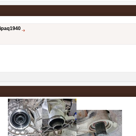
ipaq1940