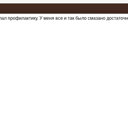
елал профилактику. У меня все и так было смазано достаточ