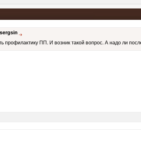
sergsin
ь профилактику ПП. И возник такой вопрос. А надо ли посл