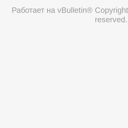
Работает на
vBulletin®
Copyright 
reserved