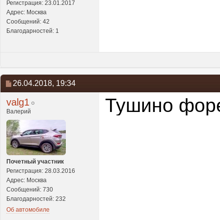
Регистрация: 23.01.2017
Адрес: Москва
Сообщений: 42
Благодарностей: 1
26.04.2018,
19:34
Тушино форе
valg1
Валерий
Почетный участник
Регистрация: 28.03.2016
Адрес: Москва
Сообщений: 730
Благодарностей: 232
Об автомобиле