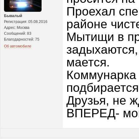
Проехал спе
Бывалый
районе чист
Регистрация: 05.08.2016
Адрес: Москва
Мытищи в пр
Сообщений: 83
Благодарностей: 75
задыхаются,
Об автомобиле
мается.
Коммунарка 
подбирается
Друзья, не 
ВПЕРЕД- мо