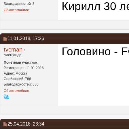
Кирилл 30 л
Благодарностей: 3
Об автомобиле
11.01.2018,
17:26
Головино -
tvcman
Александр
Почетный участник
Регистрация: 11.01.2016
Адрес: Москва
Сообщений: 786
Благодарностей: 330
Об автомобиле
25.04.2018,
23:34