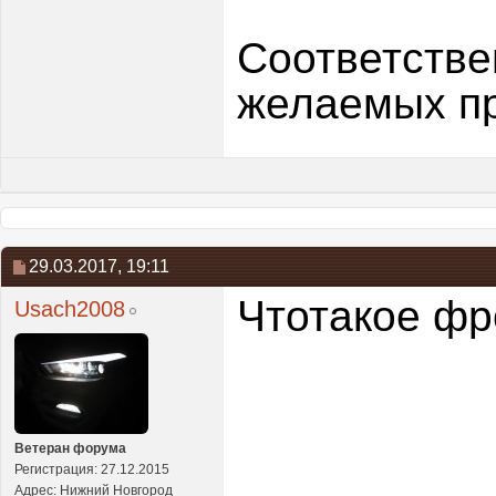
Соответстве
желаемых пр
29.03.2017,
19:11
Чтотакое фр
Usach2008
Ветеран форума
Регистрация: 27.12.2015
Адрес: Нижний Новгород