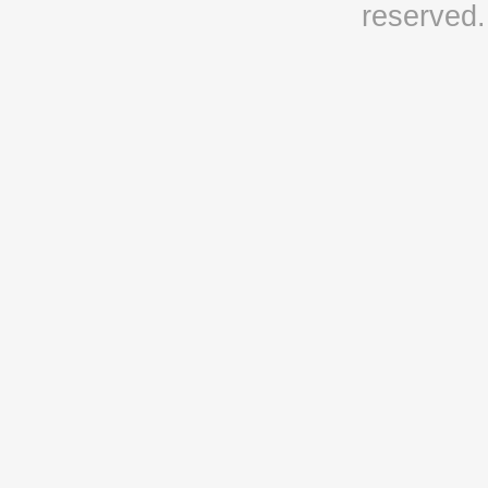
reserved