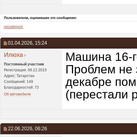
Пользователи, оценившие это сообщение:
nicodimych
01.04.2026,
15:24
Машина 16-го
Илюха
Постоянный участник
Проблем не 
Регистрация: 06.12.2015
Адрес: Татарстан
декабре пом
Сообщений: 149
Благодарностей: 73
(перестали 
Об автомобиле
22.06.2026,
06:26