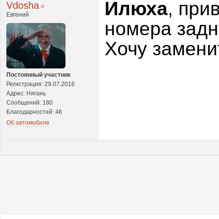
Илюха
, при
Vdosha
Евгений
номера задн
Хочу замени
Постоянный участник
Регистрация: 29.07.2016
Адрес: Нягань
Сообщений: 180
Благодарностей: 46
Об автомобиле