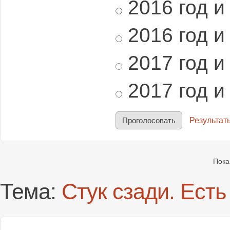
2016 год и
2016 год и
2017 год и
2017 год и
Результат
Пока
Тема:
Стук сзади. Ест