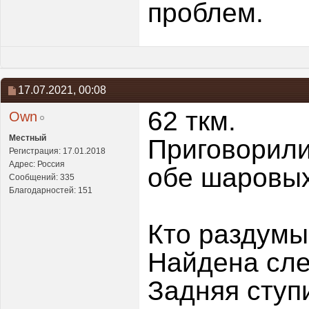
проблем.
17.07.2021,
00:08
62 ткм.
Own
Местный
Приговорили
Регистрация: 17.01.2018
Адрес: Россия
обе шаровых
Сообщений: 335
Благодарностей: 151
Кто раздумы
Найдена сл
Задняя ступ