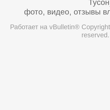
Тусон
фото, видео, отзывы в
Работает на
vBulletin®
Copyright 
reserved