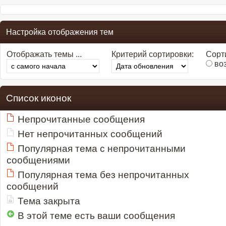
Настройка отображения тем
Отображать темы ...
Критерий сортировки:
Сорти
во
Список иконок
Непрочитанные сообщения
Нет непрочитанных сообщений
Популярная тема с непрочитанными
сообщениями
Популярная тема без непрочитанных
сообщений
Тема закрыта
В этой теме есть ваши сообщения