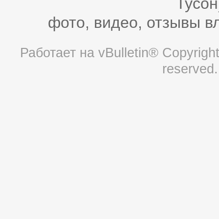
Тусон
фото, видео, отзывы в
Работает на
vBulletin®
Copyright 
reserved