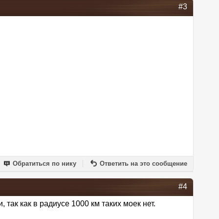
#3
Обратиться по нику
Ответить на это сообщение
#4
 так как в радиусе 1000 км таких моек нет.