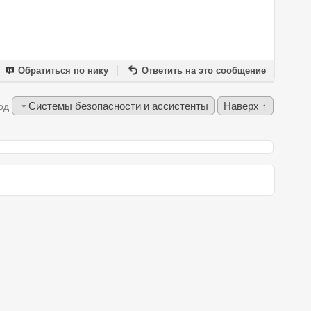
Обратиться по нику
Ответить на это сообщение
Системы безопасности и ассистенты
Наверх ↑
од