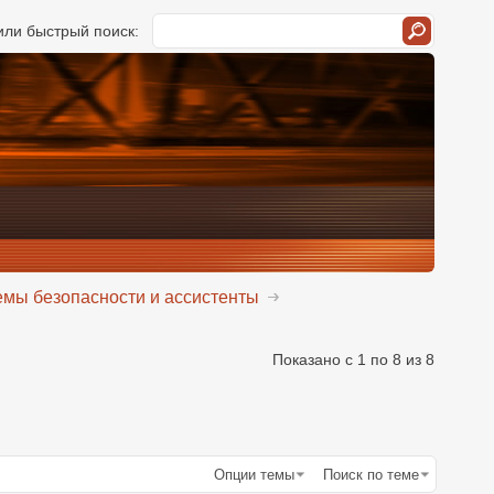
ли быстрый поиск:
мы безопасности и ассистенты
Показано с 1 по 8 из 8
Опции темы
Поиск по теме