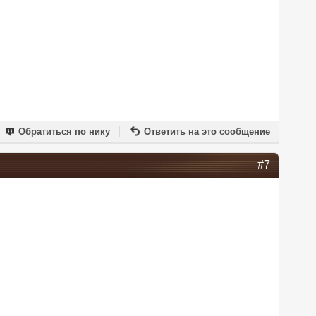
Обратиться по нику
Ответить на это сообщение
#7