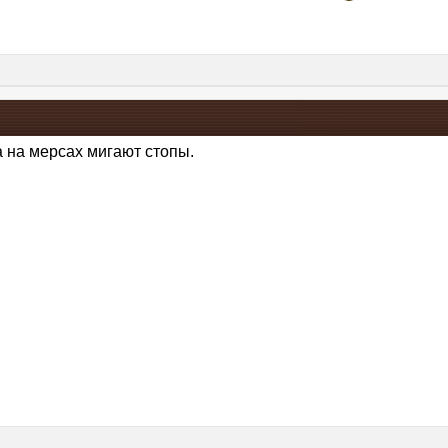
а на мерсах мигают стопы.