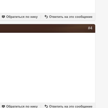
Обратиться по нику
Ответить на это сообщение
#4
Обратиться по нику
Ответить на это сообщение