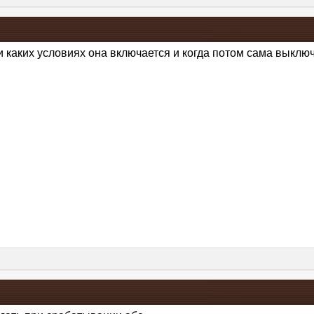
 каких условиях она включается и когда потом сама выключ