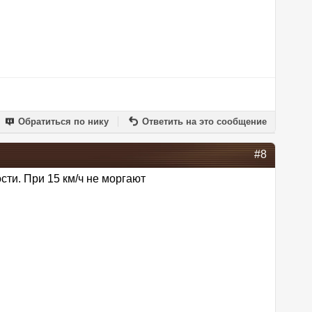
Обратиться по нику
Ответить на это сообщение
#8
сти. При 15 км/ч не моргают