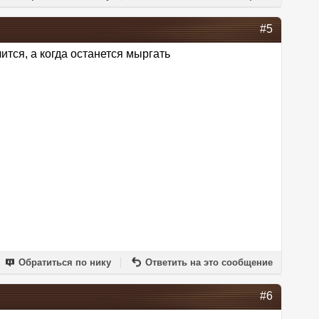
#5
ится, а когда останется мыргать
Обратиться по нику
Ответить на это сообщение
#6