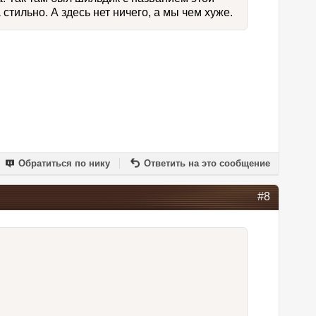
тильно. А здесь нет ничего, а мы чем хуже.
Обратиться по нику
Ответить на это сообщение
#8