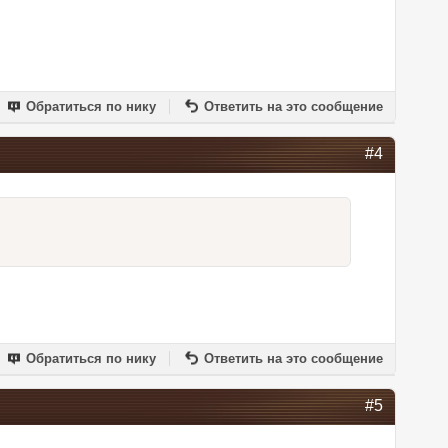
Обратиться по нику
Ответить на это сообщение
#4
Обратиться по нику
Ответить на это сообщение
#5