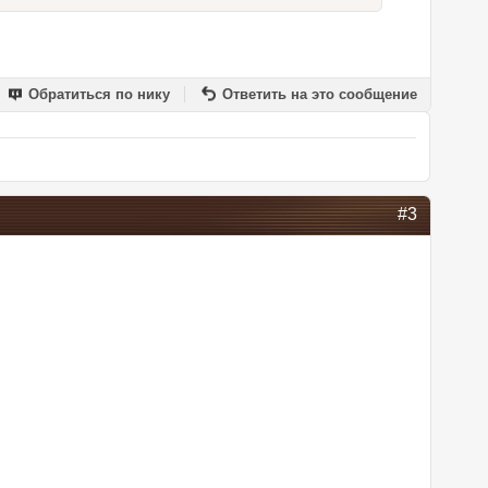
Обратиться по нику
Ответить на это сообщение
#3