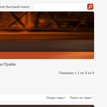
ли быстрый поиск:
ии Прайм
Показано с 1 по 9 из 9
Опции темы
Поиск по теме