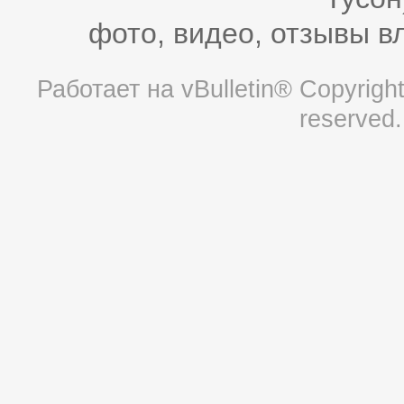
фото, видео, отзывы в
Работает на
vBulletin®
Copyright 
reserved