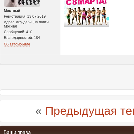
Местный
Регистрация: 13.07.2019
Адрес: абу-даби ,Ну почти
Москва!
Сообщений: 410
Благодарностей: 184
Об автомобиле
«
Предыдущая те
Ваши права