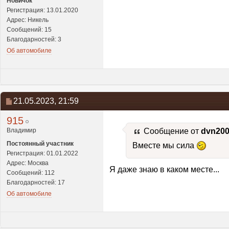
Новичок
Регистрация: 13.01.2020
Адрес: Никель
Сообщений: 15
Благодарностей: 3
Об автомобиле
21.05.2023,
21:59
915
Владимир
Сообщение от
dvn20
Постоянный участник
Вместе мы сила
Регистрация: 01.01.2022
Адрес: Москва
Я даже знаю в каком месте...
Сообщений: 112
Благодарностей: 17
Об автомобиле