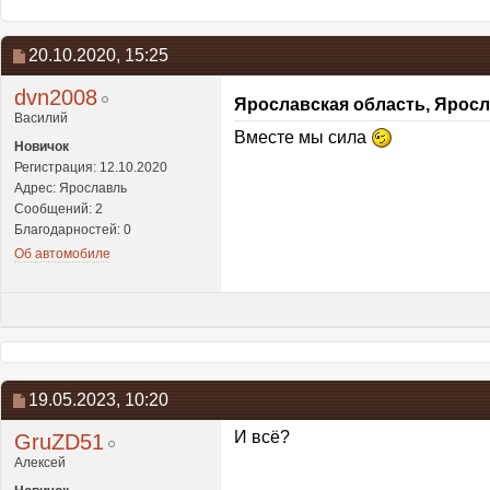
20.10.2020,
15:25
dvn2008
Ярославская область, Ярос
Василий
Вместе мы сила
Новичок
Регистрация: 12.10.2020
Адрес: Ярославль
Сообщений: 2
Благодарностей: 0
Об автомобиле
19.05.2023,
10:20
И всё?
GruZD51
Алексей