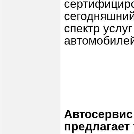
сертифицир
сегодняшний
спектр услу
автомобилей 
Автосервис
предлагает 