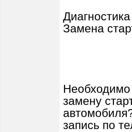
Диагностика
Замена стар
Необходимо 
замену стар
автомобиля?
запись по т