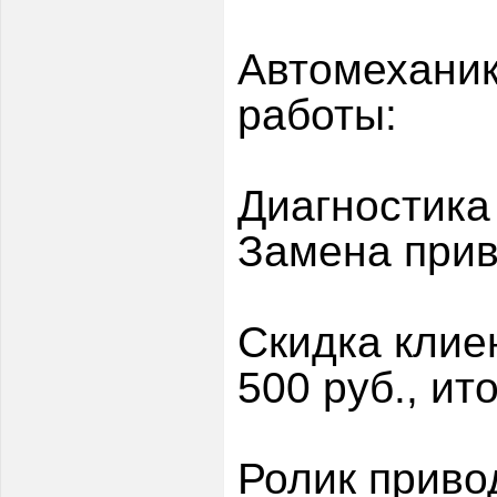
Автомеханик
работы:
Диагностика
Замена прив
Скидка клие
500 руб., ит
Ролик приво