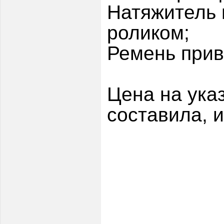
Натяжитель 
роликом;
Ремень прив
Цена на ука
составила, и