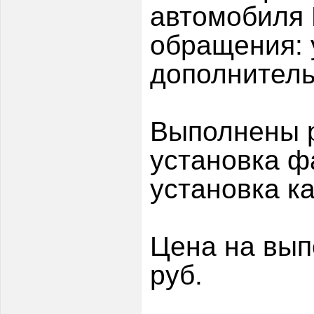
автомобиля 
обращения: 
дополнитель
Выполнены 
установка ф
установка к
Цена на вы
руб.