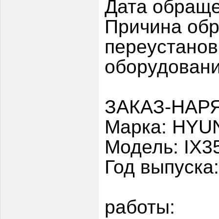
Дата обраще
Причина обр
переустанов
оборудовани
ЗАКАЗ-НАРЯ
Марка: HYU
Модель: IX3
Год выпуска
работы: