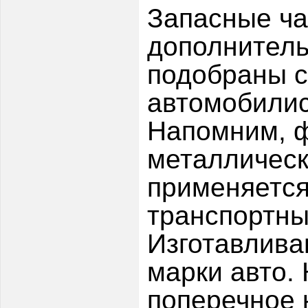
Запасные ча
дополнитель
подобраны 
автомобилис
Напомним, ф
металлическ
применяется
транспортны
Изготавлива
марки авто.
поперечное 