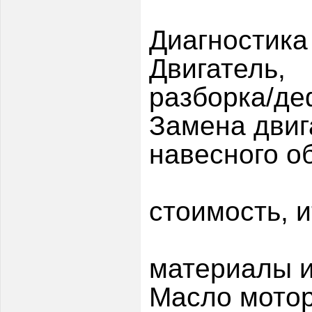
Диагностика
Двигатель,
разборка/де
Замена двиг
навесного о
стоимость, и
материалы и
Масло мотор