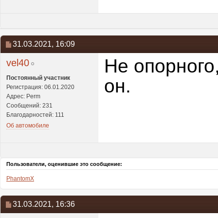
31.03.2021,
16:09
Не опорного,
vel40
Постоянный участник
он.
Регистрация: 06.01.2020
Адрес: Perm
Сообщений: 231
Благодарностей: 111
Об автомобиле
Пользователи, оценившие это сообщение:
PhantomX
31.03.2021,
16:36