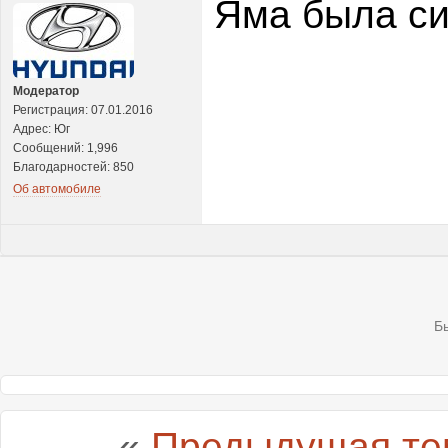
Яма была с
Модератор
Регистрация: 07.01.2016
Адрес: Юг
Сообщений: 1,996
Благодарностей: 850
Об автомобиле
Б
«
Предыдущая те