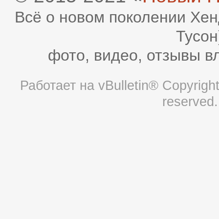
Всё о новом поколении Хен
Тусон
фото, видео, отзывы в
Работает на
vBulletin®
Copyright 
reserved