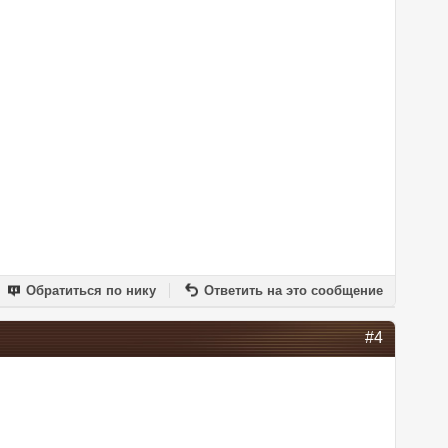
Обратиться по нику
Ответить на это сообщение
#4