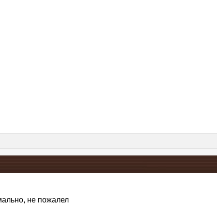
мально, не пожалел