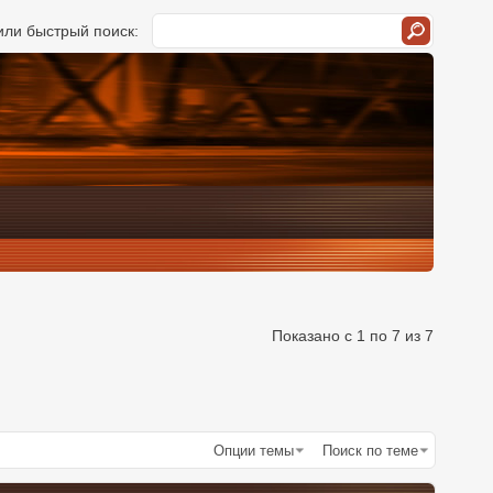
ли быстрый поиск:
Показано с 1 по 7 из 7
Опции темы
Поиск по теме