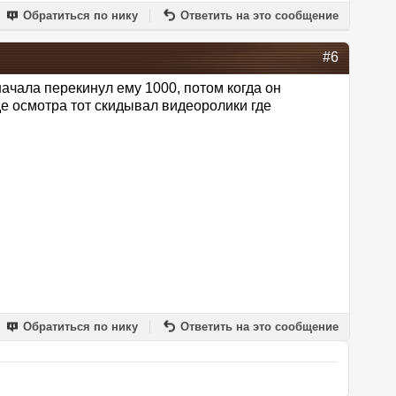
Обратиться по нику
Ответить на это сообщение
#6
ачала перекинул ему 1000, потом когда он
оде осмотра тот скидывал видеоролики где
Обратиться по нику
Ответить на это сообщение