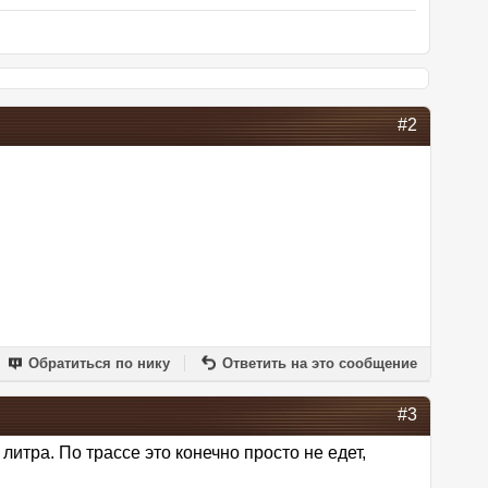
#2
Обратиться по нику
Ответить на это сообщение
#3
 литра. По трассе это конечно просто не едет,