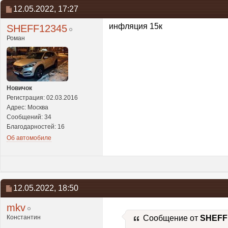
12.05.2022,
17:27
инфляция 15к
SHEFF12345
Роман
Новичок
Регистрация: 02.03.2016
Адрес: Москва
Сообщений: 34
Благодарностей: 16
Об автомобиле
12.05.2022,
18:50
mkv
Константин
Сообщение от
SHEFF