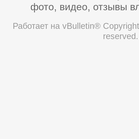
фото, видео, отзывы в
Работает на
vBulletin®
Copyright 
reserved