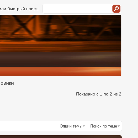
ли быстрый поиск:
говики
Показано с 1 по 2 из 2
Опции темы
Поиск по теме