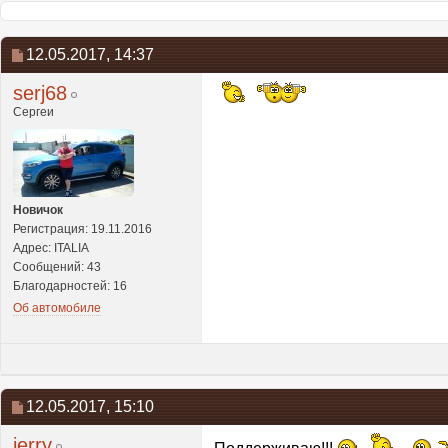
12.05.2017,
14:37
serj68
Сергеи
Новичок
Регистрация: 19.11.2016
Адрес: ITALIA
Сообщений: 43
Благодарностей: 16
Об автомобиле
12.05.2017,
15:10
jerry