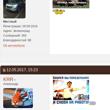
Местный
Регистрация: 28.09.2016
Адрес: Зеленоград
Сообщений: 360
Благодарностей: 98
Об автомобиле
12.05.2017,
15:23
KRR
Александр
)))))