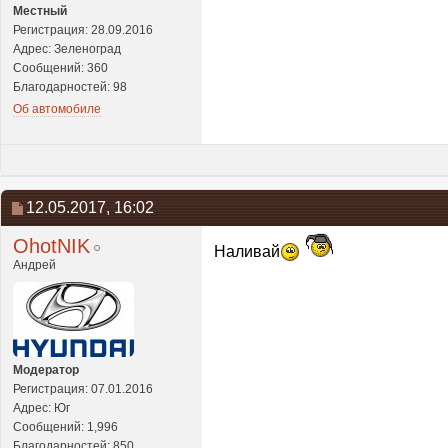
Местный
Регистрация: 28.09.2016
Адрес: Зеленоград
Сообщений: 360
Благодарностей: 98
Об автомобиле
12.05.2017,
16:02
OhotNIK
Наливай
Андрей
Модератор
Регистрация: 07.01.2016
Адрес: Юг
Сообщений: 1,996
Благодарностей: 850