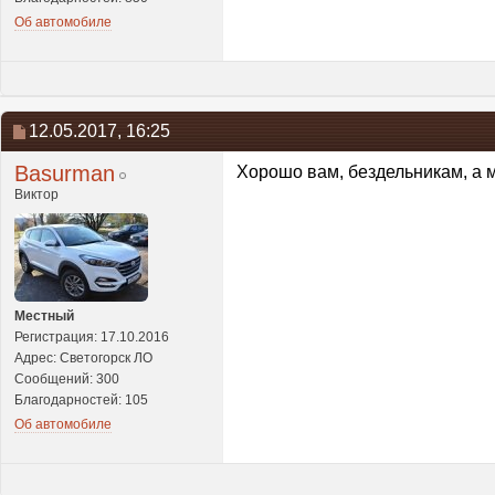
Об автомобиле
12.05.2017,
16:25
Basurman
Хорошо вам, бездельникам, а м
Виктор
Местный
Регистрация: 17.10.2016
Адрес: Светогорск ЛО
Сообщений: 300
Благодарностей: 105
Об автомобиле