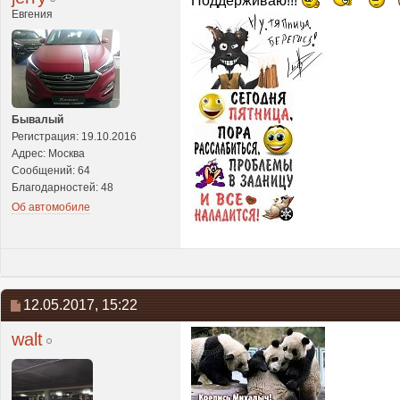
Поддерживаю!!!
Евгения
Бывалый
Регистрация: 19.10.2016
Адрес: Москва
Сообщений: 64
Благодарностей: 48
Об автомобиле
12.05.2017,
15:22
walt