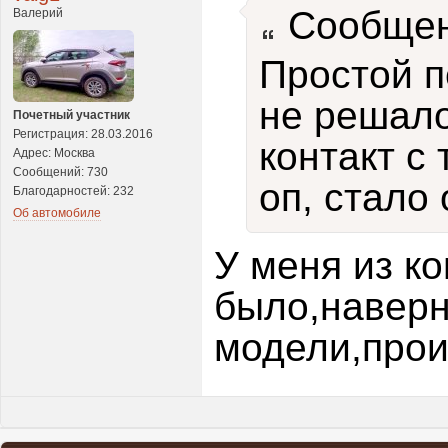
Сообщен
Валерий
Простой п
не решало
Почетный участник
Регистрация: 28.03.2016
контакт с
Адрес: Москва
Сообщений: 730
оп, стало
Благодарностей: 232
Об автомобиле
У меня из ко
было,наверн
модели,прои