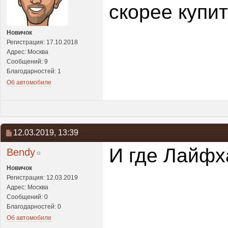
скорее купит
Новичок
Регистрация: 17.10.2018
Адрес: Москва
Сообщений: 9
Благодарностей: 1
Об автомобиле
12.03.2019,
13:39
И где Лайфх
Bendy
Новичок
Регистрация: 12.03.2019
Адрес: Москва
Сообщений: 0
Благодарностей: 0
Об автомобиле