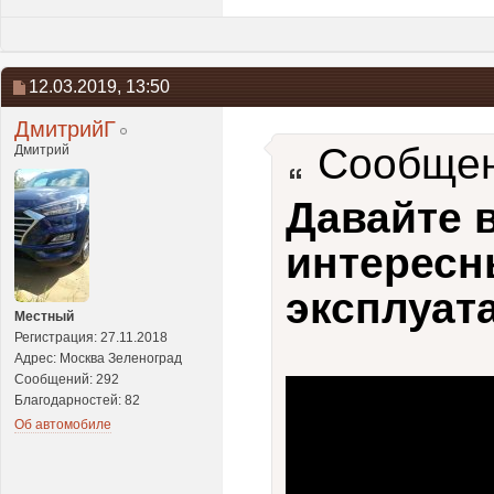
12.03.2019,
13:50
ДмитрийГ
Сообщен
Дмитрий
Давайте 
интересн
эксплуата
Местный
Регистрация: 27.11.2018
Адрес: Москва Зеленоград
Сообщений: 292
Благодарностей: 82
Об автомобиле