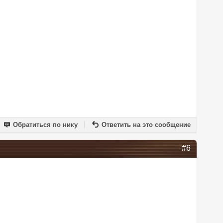
Обратиться по нику
Ответить на это сообщение
#6