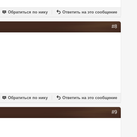
Обратиться по нику
Ответить на это сообщение
#8
Обратиться по нику
Ответить на это сообщение
#9