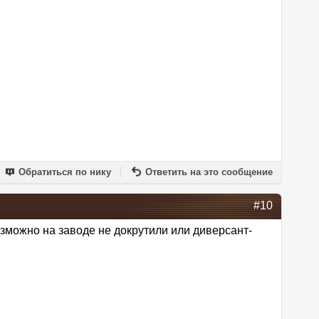
Обратиться по нику
Ответить на это сообщение
#10
зможно на заводе не докрутили или диверсант-