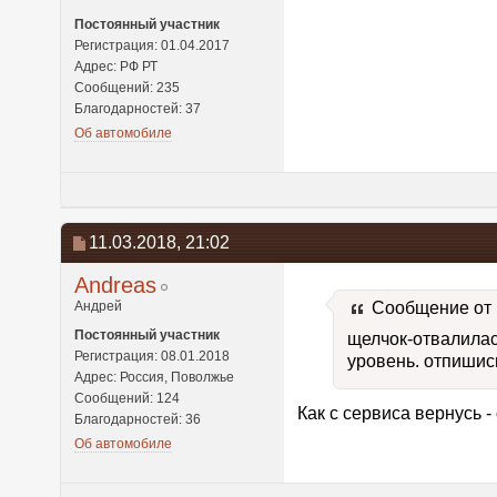
Постоянный участник
Регистрация: 01.04.2017
Адрес: РФ РТ
Сообщений: 235
Благодарностей: 37
Об автомобиле
11.03.2018,
21:02
Andreas
Андрей
Сообщение от
Постоянный участник
щелчок-отвалилас
Регистрация: 08.01.2018
уровень. отпишись
Адрес: Россия, Поволжье
Сообщений: 124
Как с сервиса вернусь -
Благодарностей: 36
Об автомобиле