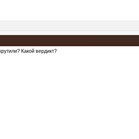
акрутили? Какой вердикт?