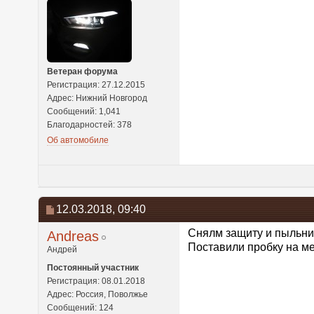
Ветеран форума
Регистрация: 27.12.2015
Адрес: Нижний Новгород
Сообщений: 1,041
Благодарностей: 378
Об автомобиле
12.03.2018,
09:40
Снялм защиту и пыльник
Andreas
Поставили пробку на ме
Андрей
Постоянный участник
Регистрация: 08.01.2018
Адрес: Россия, Поволжье
Сообщений: 124