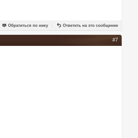
Обратиться по нику
Ответить на это сообщение
#7