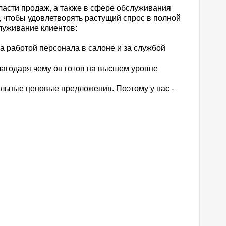
ласти продаж, а также в сфере обслуживания
 чтобы удовлетворять растущий спрос в полной
луживание клиентов:
а работой персонала в салоне и за службой
агодаря чему он готов на высшем уровне
льные ценовые предложения. Поэтому у нас -