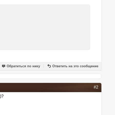
Обратиться по нику
Ответить на это сообщение
#2
)?