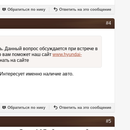
Обратиться по нику
Ответить на это сообщение
#4
ть. Данный вопрос обсуждается при встрече в
но вам поможет наш сайт
www.hyundai-
нать на сайте
Интересует именно наличие авто.
Обратиться по нику
Ответить на это сообщение
#5