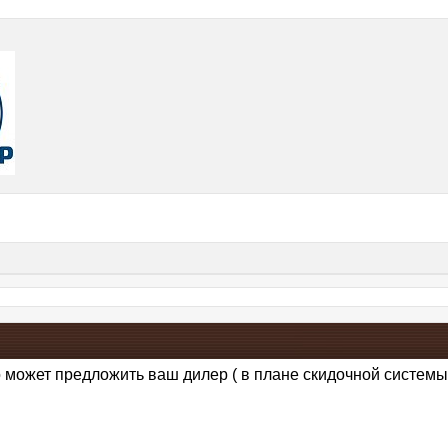
 может предложить ваш дилер ( в плане скидочной системы