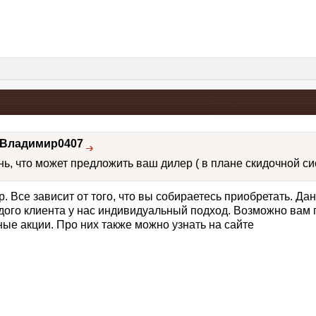
Владимир0407
ь, что может предложить ваш дилер ( в плане скидочной с
. Все зависит от того, что вы собираетесь приобретать. Да
аждого клиента у нас индивидуальный подход. Возможно вам
ные акции. Про них также можно узнать на сайте