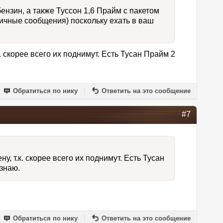
нзин, а также Туссон 1,6 Прайм с пакетом
личные сообщения) поскольку ехать в ваш
. скорее всего их поднимут. Есть Тусан Прайм 2
Обратиться по нику
Ответить на это сообщение
#7
у, т.к. скорее всего их поднимут. Есть Тусан
знаю.
Обратиться по нику
Ответить на это сообщение